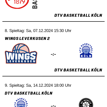
DTV BASKETBALL KÖLN
8. Spieltag: Sa, 07.12.2024 15:30 Uhr
WINGS LEVERKUSEN 2
-:-
DTV BASKETBALL KÖLN
9. Spieltag: Sa, 14.12.2024 18:00 Uhr
DTV BASKETBALL KÖLN
-:-