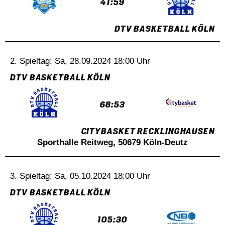
41:59
DTV BASKETBALL KÖLN
2. Spieltag: Sa, 28.09.2024 18:00 Uhr
DTV BASKETBALL KÖLN
68:53
CITYBASKET RECKLINGHAUSEN
Sporthalle Reitweg, 50679 Köln-Deutz
3. Spieltag: Sa, 05.10.2024 18:00 Uhr
DTV BASKETBALL KÖLN
105:30