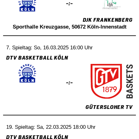
-:-
DJK FRANKENBERG
Sporthalle Kreuzgasse, 50672 Köln-Innenstadt
7. Spieltag: So, 16.03.2025 16:00 Uhr
DTV BASKETBALL KÖLN
-:-
GÜTERSLOHER TV
19. Spieltag: Sa, 22.03.2025 18:00 Uhr
DTV BASKETBALL KÖLN