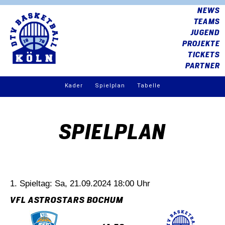
NEWS
TEAMS
JUGEND
PROJEKTE
TICKETS
PARTNER
Kader
Spielplan
Tabelle
SPIELPLAN
1. Spieltag: Sa, 21.09.2024 18:00 Uhr
VFL ASTROSTARS BOCHUM