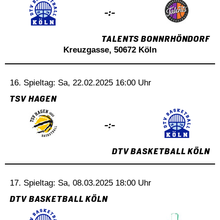
-:-
TALENTS BONNRHÖNDORF
Kreuzgasse, 50672 Köln
16. Spieltag: Sa, 22.02.2025 16:00 Uhr
TSV HAGEN
-:-
DTV BASKETBALL KÖLN
17. Spieltag: Sa, 08.03.2025 18:00 Uhr
DTV BASKETBALL KÖLN