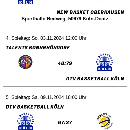
NEW BASKET OBERHAUSEN
Sporthalle Reitweg, 50679 Köln-Deutz
4. Spieltag: So, 03.11.2024 12:00 Uhr
TALENTS BONNRHÖNDORF
48:79
DTV BASKETBALL KÖLN
5. Spieltag: Sa, 09.11.2024 18:00 Uhr
DTV BASKETBALL KÖLN
67:37