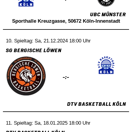
UBC MÜNSTER
Sporthalle Kreuzgasse, 50672 Köln-Innenstadt
10. Spieltag: Sa, 21.12.2024 18:00 Uhr
SG BERGISCHE LÖWEN
-:-
DTV BASKETBALL KÖLN
11. Spieltag: Sa, 18.01.2025 18:00 Uhr