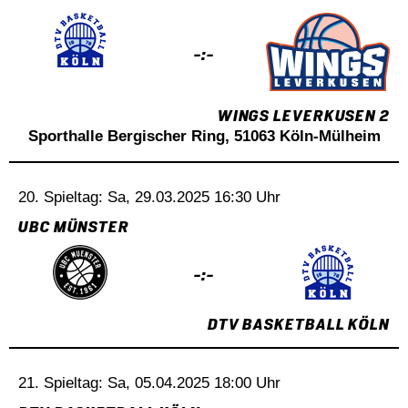
-:-
WINGS LEVERKUSEN 2
Sporthalle Bergischer Ring, 51063 Köln-Mülheim
20. Spieltag: Sa, 29.03.2025 16:30 Uhr
UBC MÜNSTER
-:-
DTV BASKETBALL KÖLN
21. Spieltag: Sa, 05.04.2025 18:00 Uhr