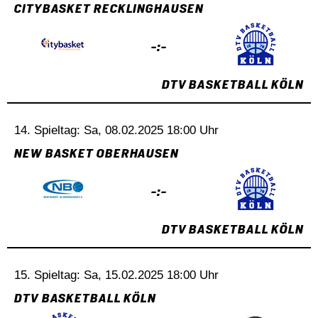
CITYBASKET RECKLINGHAUSEN
-:-
DTV BASKETBALL KÖLN
14. Spieltag: Sa, 08.02.2025 18:00 Uhr
NEW BASKET OBERHAUSEN
-:-
DTV BASKETBALL KÖLN
15. Spieltag: Sa, 15.02.2025 18:00 Uhr
DTV BASKETBALL KÖLN