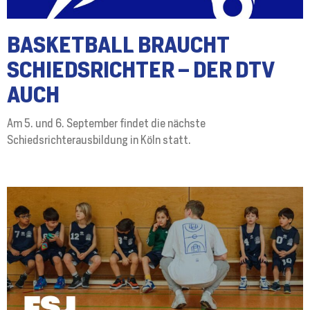
BASKETBALL BRAUCHT
SCHIEDSRICHTER – DER DTV
AUCH
Am 5. und 6. September findet die nächste
Schiedsrichterausbildung in Köln statt.
Weiterlesen »