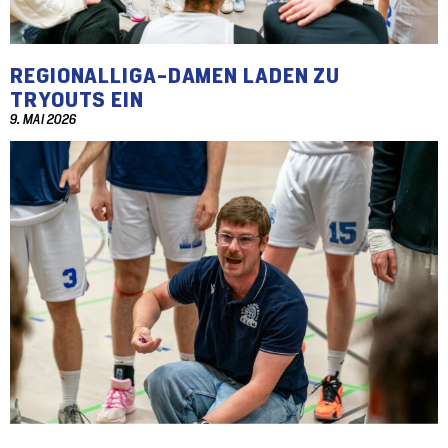
REGIONALLIGA-DAMEN LADEN ZU
TRYOUTS EIN
9. MAI 2026