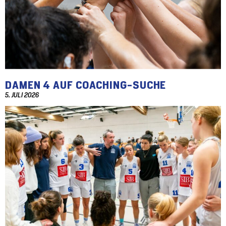
DAMEN 4 AUF COACHING-SUCHE
5. JULI 2026