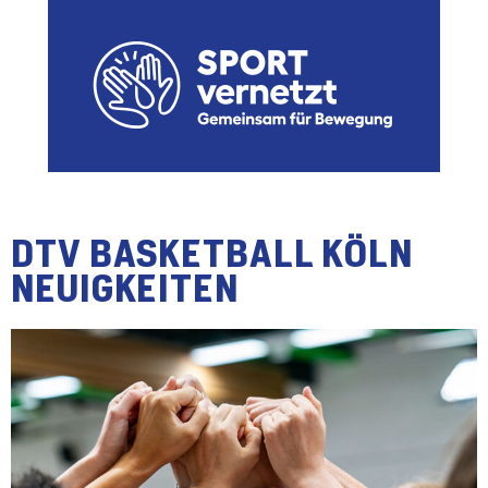
DTV BASKETBALL KÖLN
NEUIGKEITEN