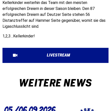
Kellerkinder weiterhin das Team mit den meisten
erfolgreichen Dreiern in dieser Saison bleiben. Den 87
erfolgreichen Dreiern auf Deutzer Seite stehen 56
Distanztreffer auf Hammer Seite gegenüber, womit sie das
Ligaschlusslicht sind.
1,2,3…Kellerkinder!
LIVESTREAM
WEITERE NEWS