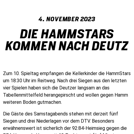
4. NOVEMBER 2023
DIE HAMMSTARS
KOMMEN NACH DEUTZ
Zum 10. Spieltag empfangen die Kellerkinder die HammStars
um 18:30 Uhr im Reitweg. Nach drei Siegen aus den letzten
vier Spielen haben sich die Deutzer langsam an das
Tabellenmittelfeld herangepirscht und wollen gegen Hamm
weiteren Boden gutmachen.
Die Gäste des Samstagabends stehen mit derzeit fünf
Siegen und drei Niederlagen vor dem DTV. Besonders
erwähnenswert ist sicherlich der 92:84-Heimsieg gegen die