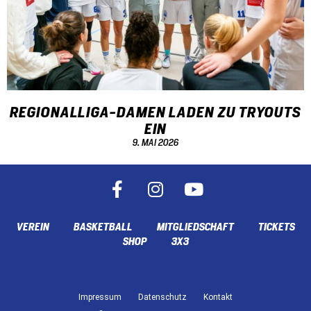
REGIONALLIGA-DAMEN LADEN ZU TRYOUTS
EIN
9. MAI 2026
VEREIN
BASKETBALL
MITGLIEDSCHAFT
TICKETS
SHOP
3X3
Impressum
Datenschutz
Kontakt