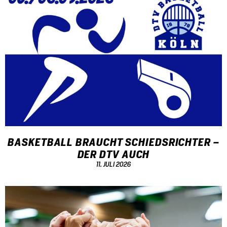
BASKETBALL BRAUCHT SCHIEDSRICHTER –
DER DTV AUCH
11. JULI 2026