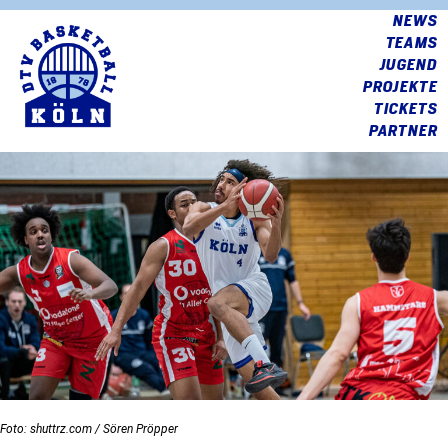
NEWS
TEAMS
JUGEND
PROJEKTE
TICKETS
PARTNER
Foto: shuttrz.com / Sören Pröpper