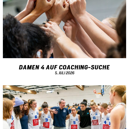
DAMEN 4 AUF COACHING-SUCHE
5. JULI 2026